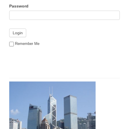
Password
Remember Me