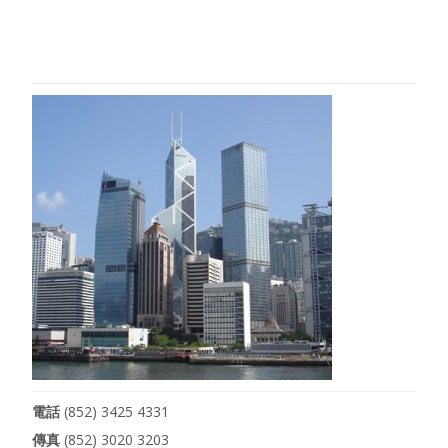
電話
(852) 3425 4331
傳真
(852) 3020 3203