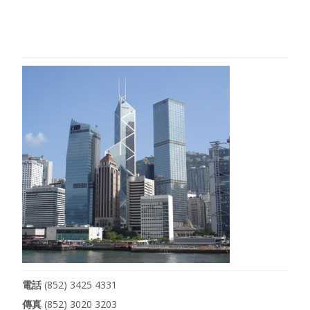
電話
(852) 3425 4331
傳真
(852) 3020 3203